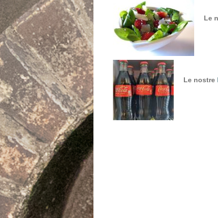
Le n
Le nostre