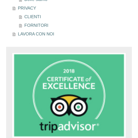
PRIVACY
CLIENTI
FORNITORI
LAVORA CON NOI