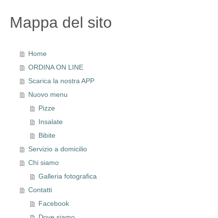
Mappa del sito
Home
ORDINA ON LINE
Scarica la nostra APP
Nuovo menu
Pizze
Insalate
Bibite
Servizio a domicilio
Chi siamo
Galleria fotografica
Contatti
Facebook
Dove siamo